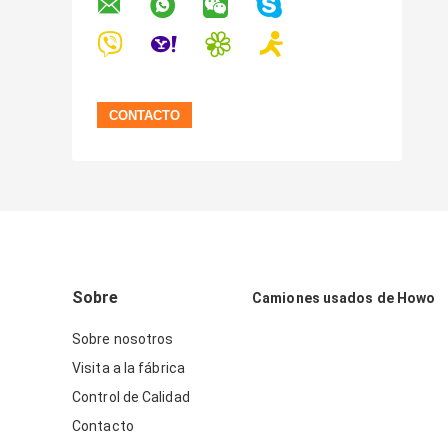
Sobre
Camiones usados de Howo
Sobre nosotros
Visita a la fábrica
Control de Calidad
Contacto