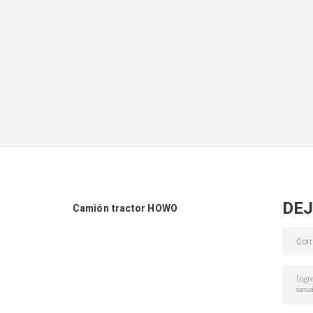
DEJ
Camión tractor HOWO