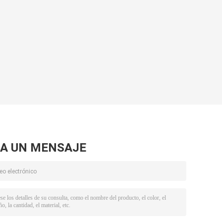
A UN MENSAJE