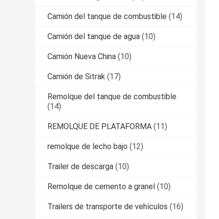
Camión del tanque de combustible
(14)
Camión del tanque de agua
(10)
Camión Nueva China
(10)
Camión de Sitrak
(17)
Remolque del tanque de combustible
(14)
REMOLQUE DE PLATAFORMA
(11)
remolque de lecho bajo
(12)
Trailer de descarga
(10)
Remolque de cemento a granel
(10)
Trailers de transporte de vehículos
(16)