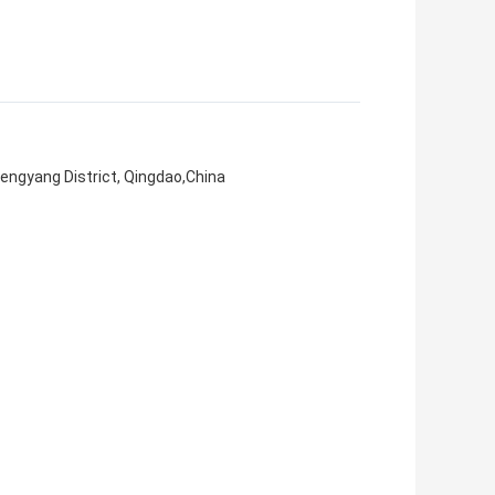
engyang District, Qingdao,China