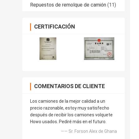
Repuestos de remolque de camión
(11)
CERTIFICACIÓN
COMENTARIOS DE CLIENTE
Los camiones de la mejor calidad a un
precio razonable, estoy muy satisfecho
después de recibir los camiones volquete
Howo usados. Pediré más en el futuro.
—— Sr. Forson Alex de Ghana