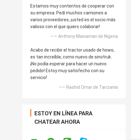
Estamos muy contentos de cooperar con
su empresa. Pedí muchos camiones a
varios proveedores, ¡usted es el socio más
valioso con el que quiero colaborar!
—— Anthony Maisamari de Nigeria
Acabo de recibir el tractor usado de howo,
es tan increíble, como nuevo de sinotruk.
¡No podía esperar para hacer un nuevo
pedido! Estoy muy satisfecho con su
servicio!
—— Rashid Omar de Tanzania
ESTOY EN LÍNEA PARA
CHATEAR AHORA