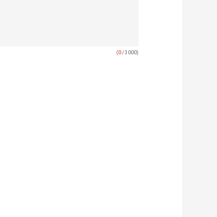
(
0
/ 3000)