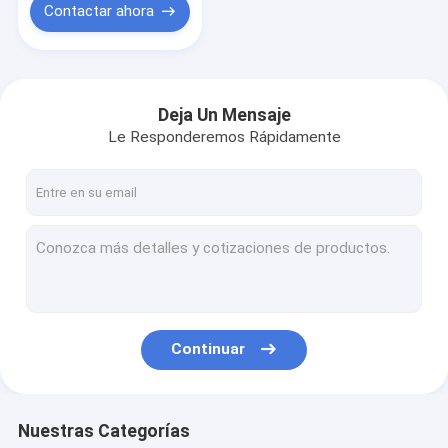
Contactar ahora
Deja Un Mensaje
Le Responderemos Rápidamente
Continuar
Nuestras Categorías