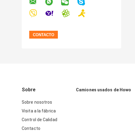
Sobre
Camiones usados de Howo
Sobre nosotros
Visita a la fábrica
Control de Calidad
Contacto