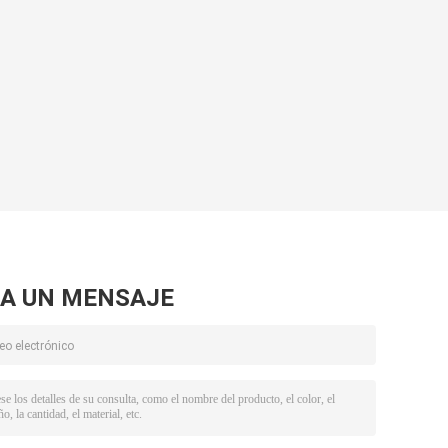
A UN MENSAJE