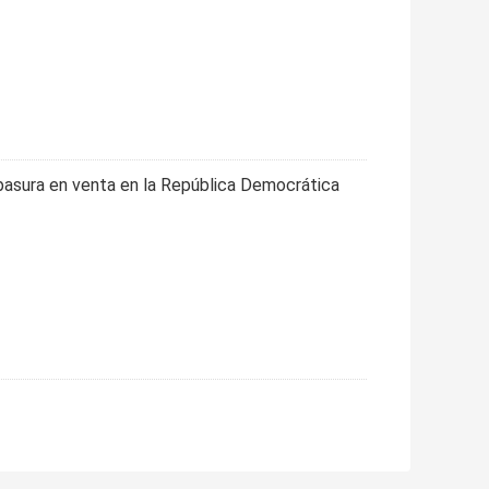
asura en venta en la República Democrática