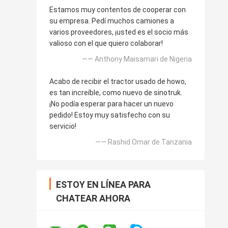
Estamos muy contentos de cooperar con
su empresa. Pedí muchos camiones a
varios proveedores, ¡usted es el socio más
valioso con el que quiero colaborar!
—— Anthony Maisamari de Nigeria
Acabo de recibir el tractor usado de howo,
es tan increíble, como nuevo de sinotruk.
¡No podía esperar para hacer un nuevo
pedido! Estoy muy satisfecho con su
servicio!
—— Rashid Omar de Tanzania
ESTOY EN LÍNEA PARA
CHATEAR AHORA