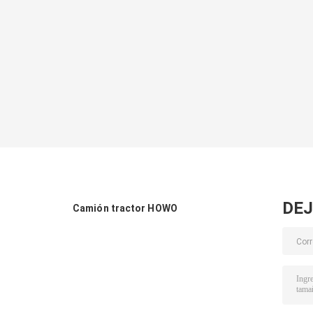
DEJ
Camión tractor HOWO