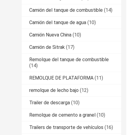
Camión del tanque de combustible
(14)
Camión del tanque de agua
(10)
Camión Nueva China
(10)
Camión de Sitrak
(17)
Remolque del tanque de combustible
(14)
REMOLQUE DE PLATAFORMA
(11)
remolque de lecho bajo
(12)
Trailer de descarga
(10)
Remolque de cemento a granel
(10)
Trailers de transporte de vehículos
(16)