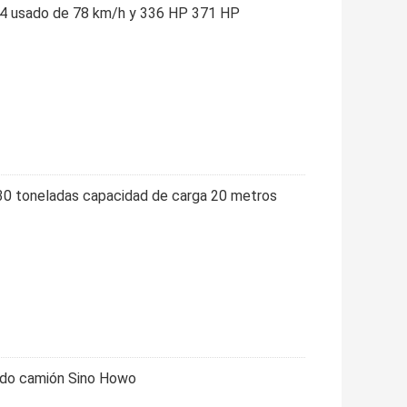
x4 usado de 78 km/h y 336 HP 371 HP
0 toneladas capacidad de carga 20 metros
ado camión Sino Howo