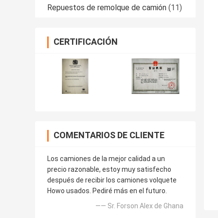
Repuestos de remolque de camión
(11)
CERTIFICACIÓN
COMENTARIOS DE CLIENTE
Los camiones de la mejor calidad a un
precio razonable, estoy muy satisfecho
después de recibir los camiones volquete
Howo usados. Pediré más en el futuro.
—— Sr. Forson Alex de Ghana