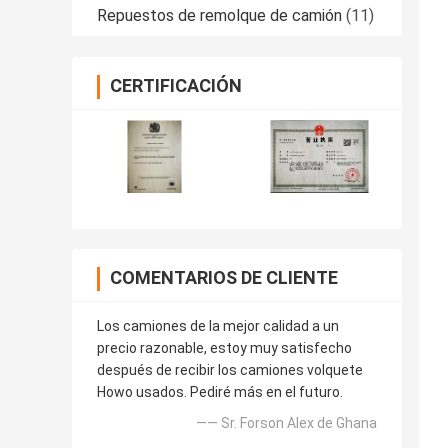
Repuestos de remolque de camión
(11)
CERTIFICACIÓN
COMENTARIOS DE CLIENTE
Los camiones de la mejor calidad a un
precio razonable, estoy muy satisfecho
después de recibir los camiones volquete
Howo usados. Pediré más en el futuro.
—— Sr. Forson Alex de Ghana