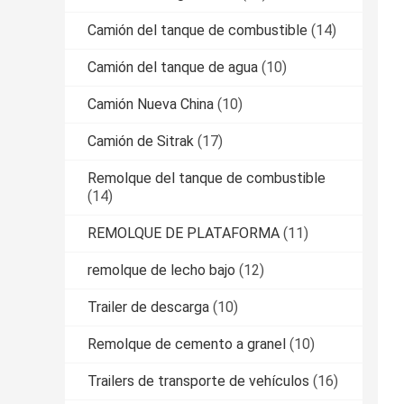
Camión del tanque de combustible
(14)
Camión del tanque de agua
(10)
Camión Nueva China
(10)
Camión de Sitrak
(17)
Remolque del tanque de combustible
(14)
REMOLQUE DE PLATAFORMA
(11)
remolque de lecho bajo
(12)
Trailer de descarga
(10)
Remolque de cemento a granel
(10)
Trailers de transporte de vehículos
(16)