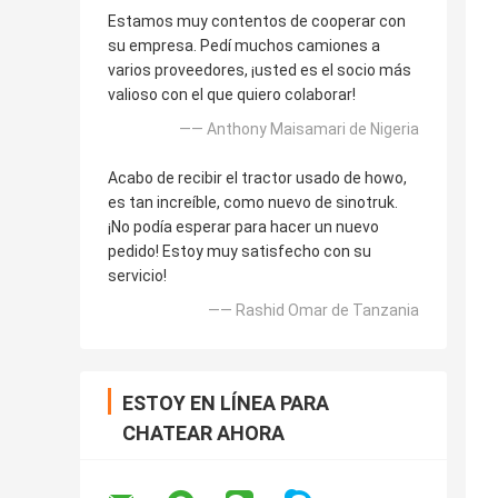
Estamos muy contentos de cooperar con
su empresa. Pedí muchos camiones a
varios proveedores, ¡usted es el socio más
valioso con el que quiero colaborar!
—— Anthony Maisamari de Nigeria
Acabo de recibir el tractor usado de howo,
es tan increíble, como nuevo de sinotruk.
¡No podía esperar para hacer un nuevo
pedido! Estoy muy satisfecho con su
servicio!
—— Rashid Omar de Tanzania
ESTOY EN LÍNEA PARA
CHATEAR AHORA