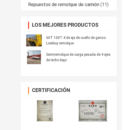
Repuestos de remolque de camión
(11)
LOS MEJORES PRODUCTOS
60T 100T 4 de eje de cuello de ganso
Lowboy remolque
Semiremolque de carga pesada de 4 ejes
de lecho bajo
CERTIFICACIÓN