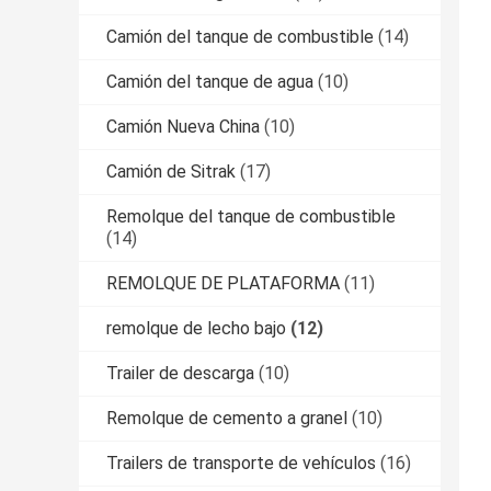
Camión del tanque de combustible
(14)
Camión del tanque de agua
(10)
Camión Nueva China
(10)
Camión de Sitrak
(17)
Remolque del tanque de combustible
(14)
REMOLQUE DE PLATAFORMA
(11)
remolque de lecho bajo
(12)
Trailer de descarga
(10)
Remolque de cemento a granel
(10)
Trailers de transporte de vehículos
(16)