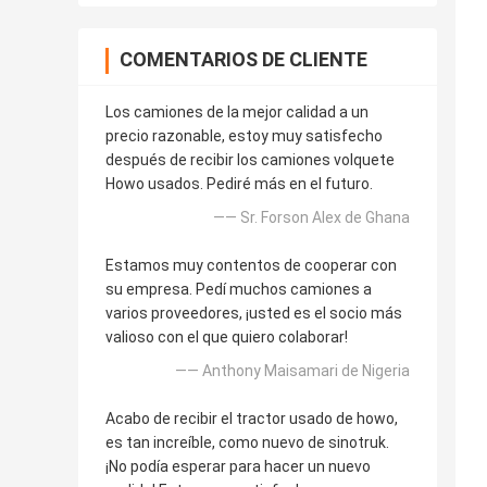
COMENTARIOS DE CLIENTE
Los camiones de la mejor calidad a un
precio razonable, estoy muy satisfecho
después de recibir los camiones volquete
Howo usados. Pediré más en el futuro.
—— Sr. Forson Alex de Ghana
Estamos muy contentos de cooperar con
su empresa. Pedí muchos camiones a
varios proveedores, ¡usted es el socio más
valioso con el que quiero colaborar!
—— Anthony Maisamari de Nigeria
Acabo de recibir el tractor usado de howo,
es tan increíble, como nuevo de sinotruk.
¡No podía esperar para hacer un nuevo