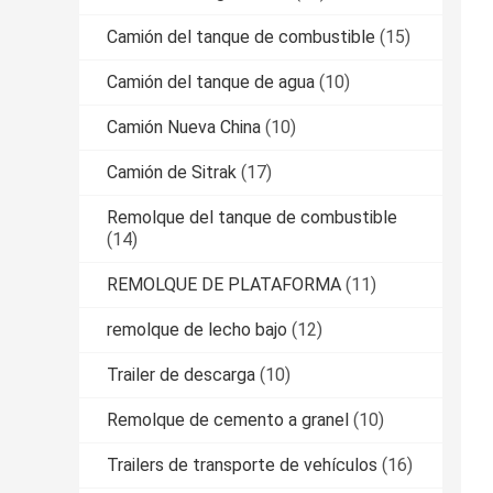
Camión del tanque de combustible
(15)
Camión del tanque de agua
(10)
Camión Nueva China
(10)
Camión de Sitrak
(17)
Remolque del tanque de combustible
(14)
REMOLQUE DE PLATAFORMA
(11)
remolque de lecho bajo
(12)
Trailer de descarga
(10)
Remolque de cemento a granel
(10)
Trailers de transporte de vehículos
(16)