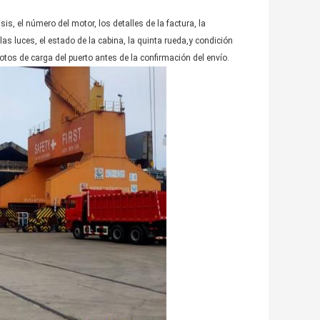
, el número del motor, los detalles de la factura, la
las luces, el estado de la cabina, la quinta rueda,y condición
otos de carga del puerto antes de la confirmación del envío.