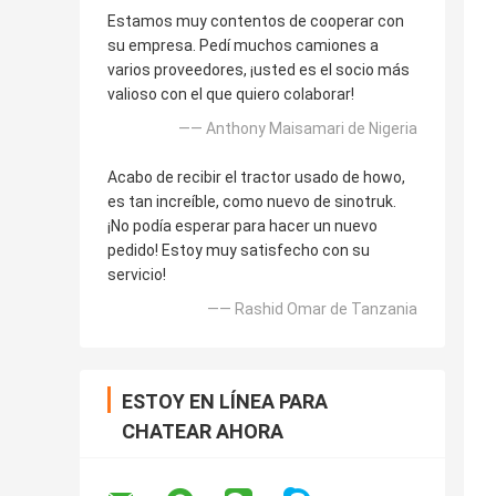
Estamos muy contentos de cooperar con
su empresa. Pedí muchos camiones a
varios proveedores, ¡usted es el socio más
valioso con el que quiero colaborar!
—— Anthony Maisamari de Nigeria
Acabo de recibir el tractor usado de howo,
es tan increíble, como nuevo de sinotruk.
¡No podía esperar para hacer un nuevo
pedido! Estoy muy satisfecho con su
servicio!
—— Rashid Omar de Tanzania
ESTOY EN LÍNEA PARA
CHATEAR AHORA