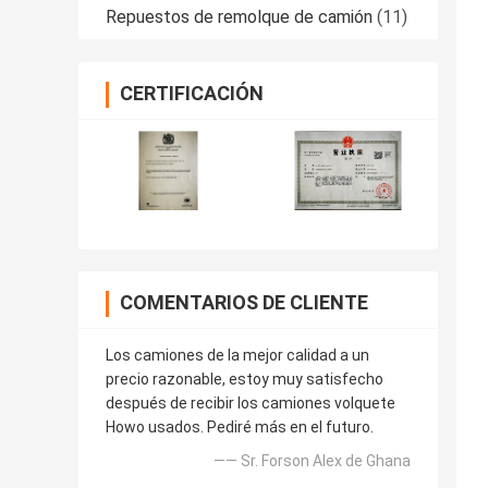
Repuestos de remolque de camión
(11)
CERTIFICACIÓN
COMENTARIOS DE CLIENTE
Los camiones de la mejor calidad a un
precio razonable, estoy muy satisfecho
después de recibir los camiones volquete
Howo usados. Pediré más en el futuro.
—— Sr. Forson Alex de Ghana