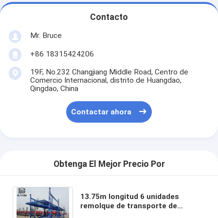
Contacto
Mr. Bruce
+86 18315424206
19F, No.232 Changjiang Middle Road, Centro de
Comercio Internacional, distrito de Huangdao,
Qingdao, China
Contactar ahora
Obtenga El Mejor Precio Por
13.75m longitud 6 unidades
remolque de transporte de
coches, 6 remolque de transporte