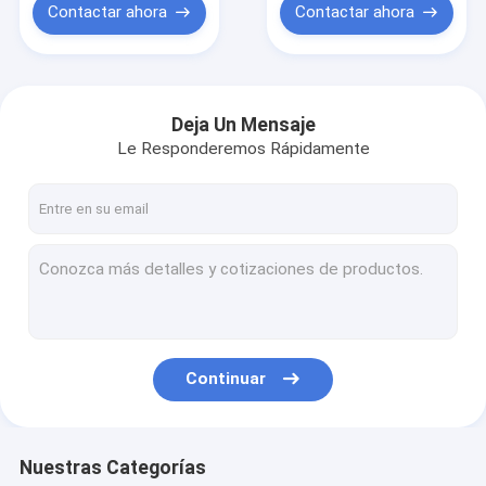
Contactar ahora
Contactar ahora
Deja Un Mensaje
Le Responderemos Rápidamente
Continuar
Nuestras Categorías