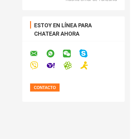
ESTOY EN LÍNEA PARA
CHATEAR AHORA