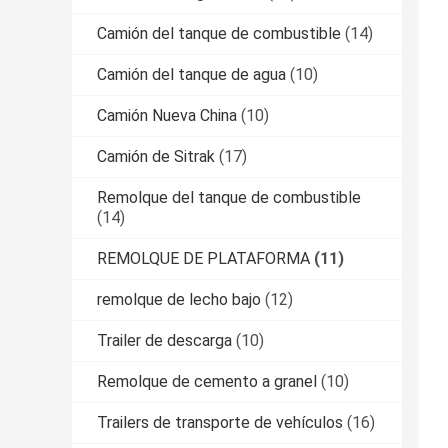
Camión del tanque de combustible
(14)
Camión del tanque de agua
(10)
Camión Nueva China
(10)
Camión de Sitrak
(17)
Remolque del tanque de combustible
(14)
REMOLQUE DE PLATAFORMA
(11)
remolque de lecho bajo
(12)
Trailer de descarga
(10)
Remolque de cemento a granel
(10)
Trailers de transporte de vehículos
(16)