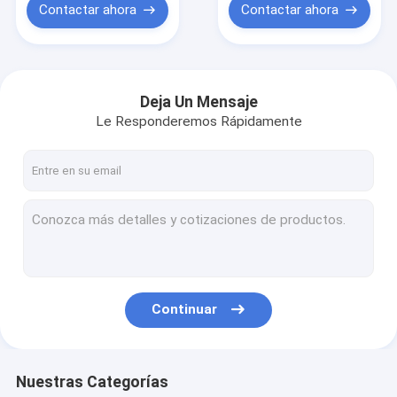
Contactar ahora
Contactar ahora
Deja Un Mensaje
Le Responderemos Rápidamente
Continuar
Nuestras Categorías