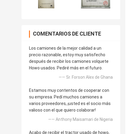
COMENTARIOS DE CLIENTE
Los camiones de la mejor calidad a un
precio razonable, estoy muy satisfecho
después de recibir los camiones volquete
Howo usados. Pediré más en el futuro.
—— Sr. Forson Alex de Ghana
Estamos muy contentos de cooperar con
su empresa. Pedí muchos camiones a
varios proveedores, ¡usted es el socio más
valioso con el que quiero colaborar!
—— Anthony Maisamari de Nigeria
Acabo de recibir el tractor usado de howo,