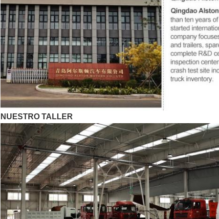
NUESTRO TALLER