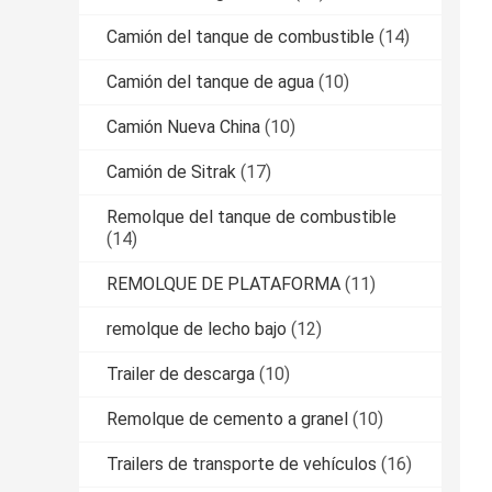
Camión del tanque de combustible
(14)
Camión del tanque de agua
(10)
Camión Nueva China
(10)
Camión de Sitrak
(17)
Remolque del tanque de combustible
(14)
REMOLQUE DE PLATAFORMA
(11)
remolque de lecho bajo
(12)
Trailer de descarga
(10)
Remolque de cemento a granel
(10)
Trailers de transporte de vehículos
(16)