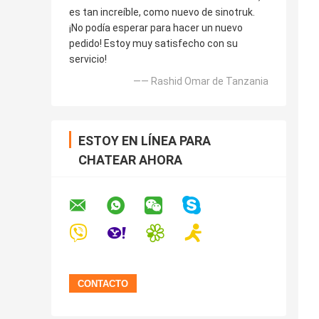
es tan increíble, como nuevo de sinotruk.
¡No podía esperar para hacer un nuevo
pedido! Estoy muy satisfecho con su
servicio!
—— Rashid Omar de Tanzania
ESTOY EN LÍNEA PARA
CHATEAR AHORA