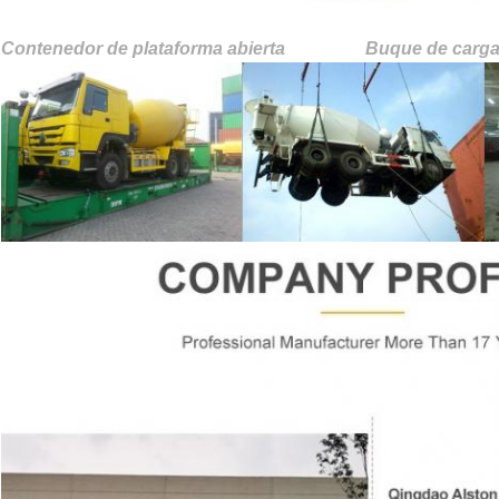
Contenedor de plataforma abierta Buque de