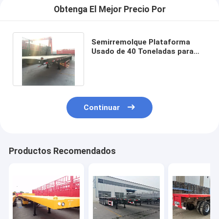
Obtenga El Mejor Precio Por
Semirremolque Plataforma
Usado de 40 Toneladas para
Contenedor de Envío de 40
Pies
Continuar
Productos Recomendados