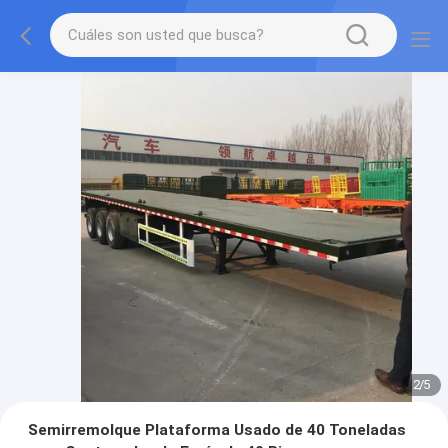
2
/
5
Semirremolque Plataforma Usado de 40 Toneladas