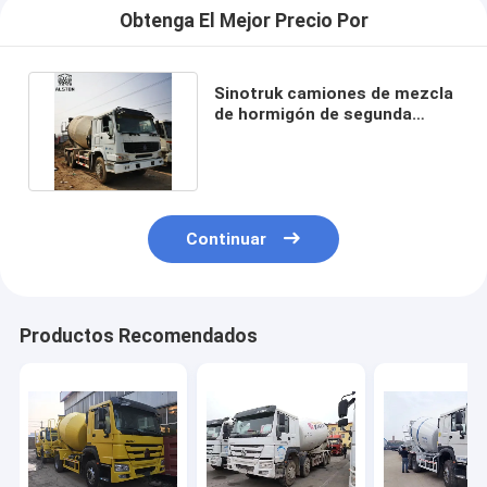
Obtenga El Mejor Precio Por
Sinotruk camiones de mezcla
de hormigón de segunda
mano de alta capacidad
Continuar
Productos Recomendados